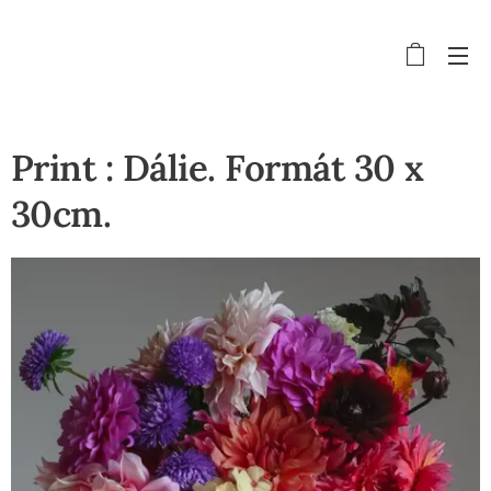
Print : Dálie. Formát 30 x
30cm.